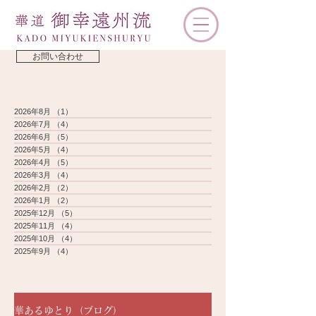
お問い合わせ
2026年8月
（1）
1件の記事
2026年7月
（4）
4件の記事
2026年6月
（5）
5件の記事
2026年5月
（4）
4件の記事
2026年4月
（5）
5件の記事
2026年3月
（4）
4件の記事
2026年2月
（2）
2件の記事
2026年1月
（2）
2件の記事
2025年12月
（5）
5件の記事
2025年11月
（4）
4件の記事
2025年10月
（4）
4件の記事
2025年9月
（4）
4件の記事
華あるゆとり（ブログ）