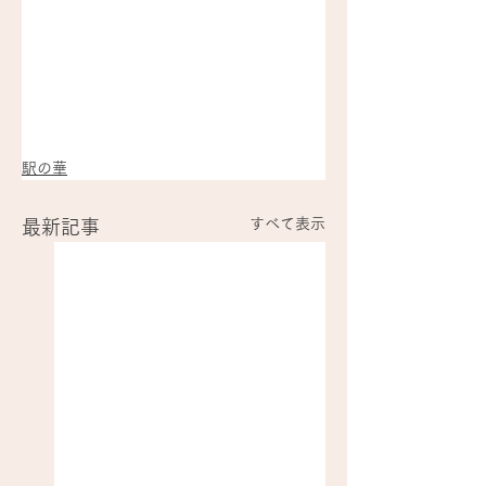
駅の華
すべて表示
最新記事