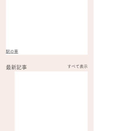
駅の華
すべて表示
最新記事